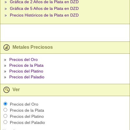
Gráfica de 2 Años de la Plata en DZD
Gráfica de 5 Años de la Plata en DZD
Precios Históricos de la Plata en DZD
Metales Preciosos
Precios del Oro
Precios de la Plata
Precios del Platino
Precios del Paladio
Ver
Precios del Oro
Precios de la Plata
Precios del Platino
Precios del Paladio