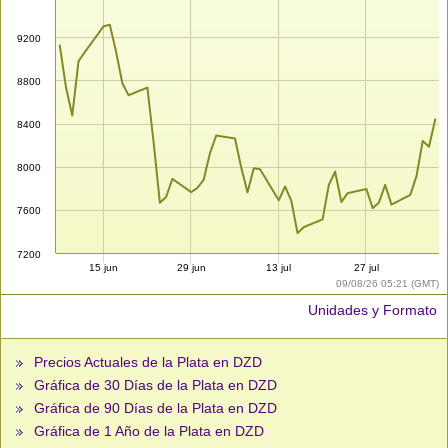
9200
8800
8400
8000
7600
7200
15 jun
29 jun
13 jul
27 jul
09/08/26 05:21 (GMT)
Unidades y Formato
Precios Actuales de la Plata en DZD
Gráfica de 30 Días de la Plata en DZD
Gráfica de 90 Días de la Plata en DZD
Gráfica de 1 Año de la Plata en DZD