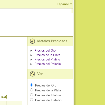
Español
Metales Preciosos
Precios del Oro
Precios de la Plata
Precios del Platino
Precios del Paladio
Ver
Precios del Oro
Precios de la Plata
Precios del Platino
nza)
Precios del Paladio