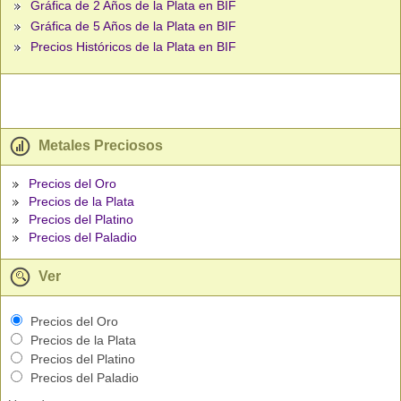
Gráfica de 2 Años de la Plata en BIF
Gráfica de 5 Años de la Plata en BIF
Precios Históricos de la Plata en BIF
Metales Preciosos
Precios del Oro
Precios de la Plata
Precios del Platino
Precios del Paladio
Ver
Precios del Oro
Precios de la Plata
Precios del Platino
Precios del Paladio