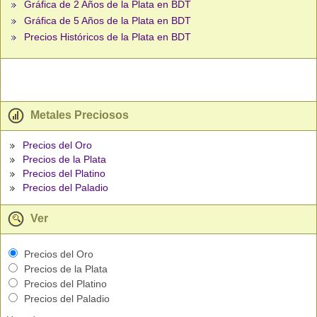
Gráfica de 2 Años de la Plata en BDT
Gráfica de 5 Años de la Plata en BDT
Precios Históricos de la Plata en BDT
Metales Preciosos
Precios del Oro
Precios de la Plata
Precios del Platino
Precios del Paladio
Ver
Precios del Oro
Precios de la Plata
Precios del Platino
Precios del Paladio