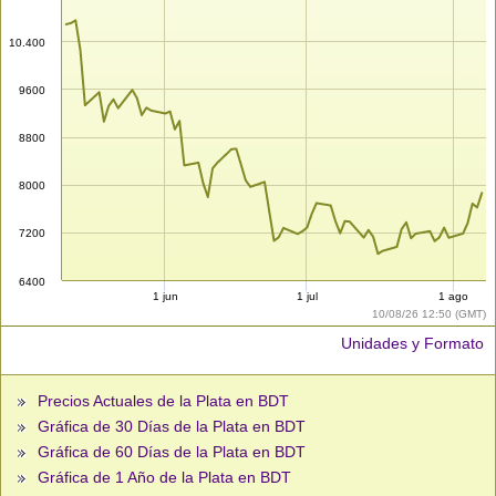
10.400
9600
8800
8000
7200
6400
1 jun
1 jul
1 ago
10/08/26 12:50 (GMT)
Unidades y Formato
Precios Actuales de la Plata en BDT
Gráfica de 30 Días de la Plata en BDT
Gráfica de 60 Días de la Plata en BDT
Gráfica de 1 Año de la Plata en BDT