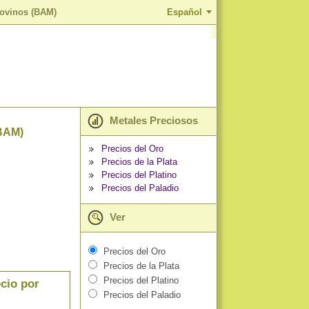
govinos (BAM)
Español
Metales Preciosos
(BAM)
Precios del Oro
Precios de la Plata
Precios del Platino
Precios del Paladio
Ver
Precios del Oro
Precios de la Plata
Precios del Platino
cio por
Precios del Paladio