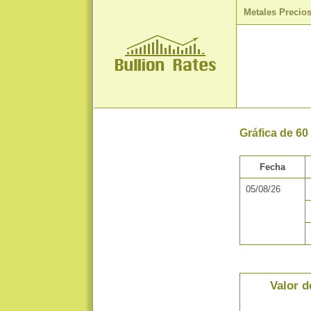
Metales Precio
Gráfica de 60
Fecha
05/08/26
Valor d