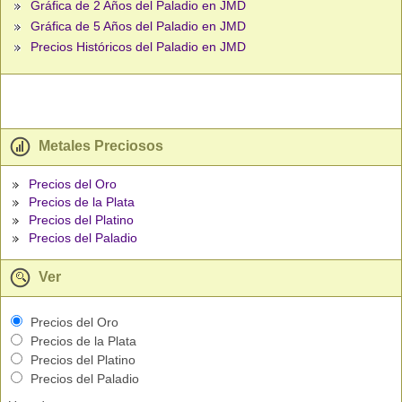
Gráfica de 2 Años del Paladio en JMD
Gráfica de 5 Años del Paladio en JMD
Precios Históricos del Paladio en JMD
Metales Preciosos
Precios del Oro
Precios de la Plata
Precios del Platino
Precios del Paladio
Ver
Precios del Oro
Precios de la Plata
Precios del Platino
Precios del Paladio