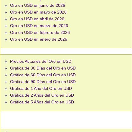
Oro en USD en junio de 2026
Oro en USD en mayo de 2026
Oro en USD en abril de 2026
Oro en USD en marzo de 2026
Oro en USD en febrero de 2026
Oro en USD en enero de 2026
Precios Actuales del Oro en USD
Gráfica de 30 Días del Oro en USD
Gráfica de 60 Días del Oro en USD
Gráfica de 90 Días del Oro en USD
Gráfica de 1 Año del Oro en USD
Gráfica de 2 Años del Oro en USD
Gráfica de 5 Años del Oro en USD