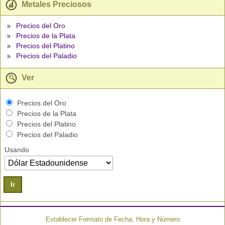
Metales Preciosos
Precios del Oro
Precios de la Plata
Precios del Platino
Precios del Paladio
Ver
Precios del Oro
Precios de la Plata
Precios del Platino
Precios del Paladio
Usando
Ir
Establecer Formato de Fecha, Hora y Número