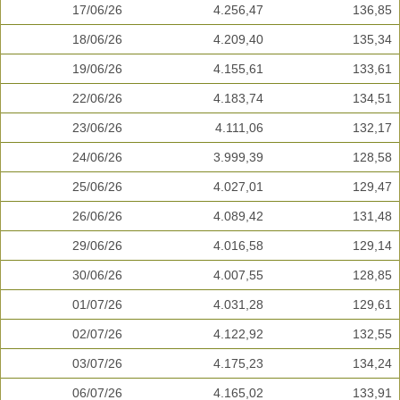
17/06/26
4.256,47
136,85
18/06/26
4.209,40
135,34
19/06/26
4.155,61
133,61
22/06/26
4.183,74
134,51
23/06/26
4.111,06
132,17
24/06/26
3.999,39
128,58
25/06/26
4.027,01
129,47
26/06/26
4.089,42
131,48
29/06/26
4.016,58
129,14
30/06/26
4.007,55
128,85
01/07/26
4.031,28
129,61
02/07/26
4.122,92
132,55
03/07/26
4.175,23
134,24
06/07/26
4.165,02
133,91