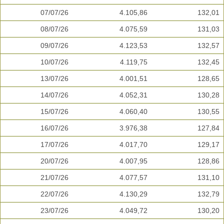
07/07/26
4.105,86
132,01
08/07/26
4.075,59
131,03
09/07/26
4.123,53
132,57
10/07/26
4.119,75
132,45
13/07/26
4.001,51
128,65
14/07/26
4.052,31
130,28
15/07/26
4.060,40
130,55
16/07/26
3.976,38
127,84
17/07/26
4.017,70
129,17
20/07/26
4.007,95
128,86
21/07/26
4.077,57
131,10
22/07/26
4.130,29
132,79
23/07/26
4.049,72
130,20