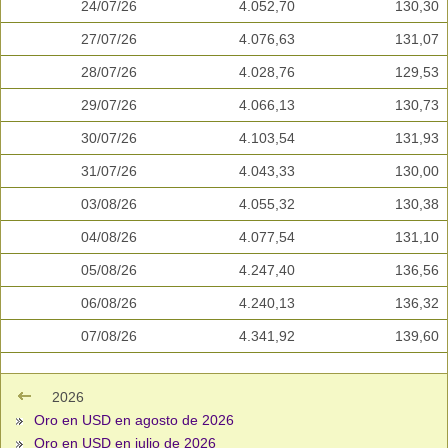
24/07/26
4.052,70
130,30
27/07/26
4.076,63
131,07
28/07/26
4.028,76
129,53
29/07/26
4.066,13
130,73
30/07/26
4.103,54
131,93
31/07/26
4.043,33
130,00
03/08/26
4.055,32
130,38
04/08/26
4.077,54
131,10
05/08/26
4.247,40
136,56
06/08/26
4.240,13
136,32
07/08/26
4.341,92
139,60
2026
Oro en USD en agosto de 2026
Oro en USD en julio de 2026