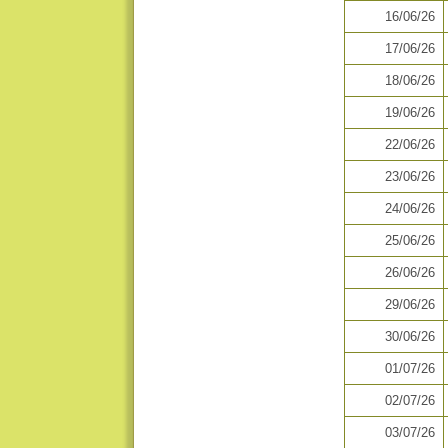
16/06/26
17/06/26
18/06/26
19/06/26
22/06/26
23/06/26
24/06/26
25/06/26
26/06/26
29/06/26
30/06/26
01/07/26
02/07/26
03/07/26