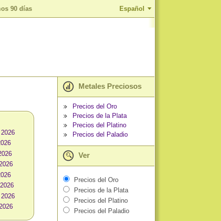
mos 90 días
Español
Metales Preciosos
Precios del Oro
Precios de la Plata
Precios del Platino
 2026
Precios del Paladio
2026
2026
Ver
2026
2026
Precios del Oro
 2026
Precios de la Plata
 2026
Precios del Platino
 2026
Precios del Paladio