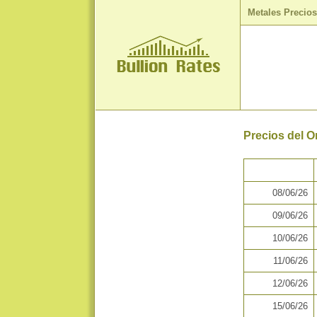
Metales Precio
Precios del O
08/06/26
09/06/26
10/06/26
11/06/26
12/06/26
15/06/26