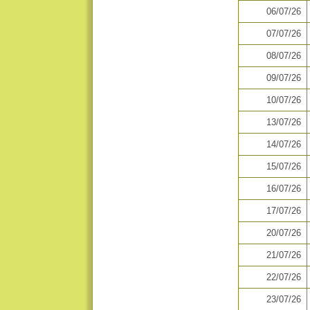
06/07/26
07/07/26
08/07/26
09/07/26
10/07/26
13/07/26
14/07/26
15/07/26
16/07/26
17/07/26
20/07/26
21/07/26
22/07/26
23/07/26