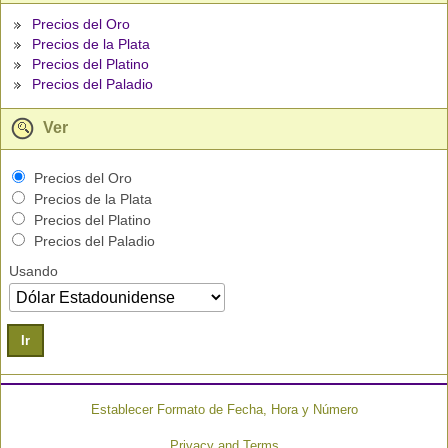
Precios del Oro
Precios de la Plata
Precios del Platino
Precios del Paladio
Ver
Precios del Oro
Precios de la Plata
Precios del Platino
Precios del Paladio
Usando
Ir
Establecer Formato de Fecha, Hora y Número
Privacy and Terms