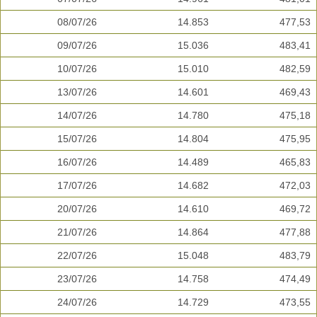
08/07/26
14.853
477,53
09/07/26
15.036
483,41
10/07/26
15.010
482,59
13/07/26
14.601
469,43
14/07/26
14.780
475,18
15/07/26
14.804
475,95
16/07/26
14.489
465,83
17/07/26
14.682
472,03
20/07/26
14.610
469,72
21/07/26
14.864
477,88
22/07/26
15.048
483,79
23/07/26
14.758
474,49
24/07/26
14.729
473,55