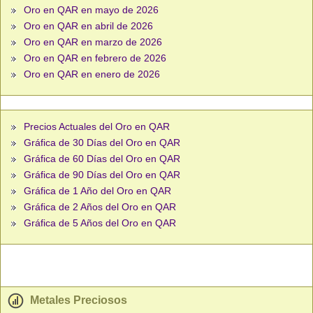
Oro en QAR en mayo de 2026
Oro en QAR en abril de 2026
Oro en QAR en marzo de 2026
Oro en QAR en febrero de 2026
Oro en QAR en enero de 2026
Precios Actuales del Oro en QAR
Gráfica de 30 Días del Oro en QAR
Gráfica de 60 Días del Oro en QAR
Gráfica de 90 Días del Oro en QAR
Gráfica de 1 Año del Oro en QAR
Gráfica de 2 Años del Oro en QAR
Gráfica de 5 Años del Oro en QAR
Metales Preciosos