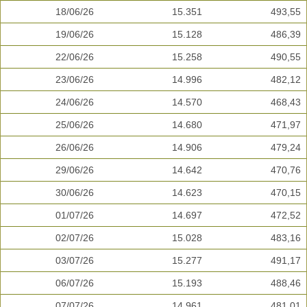
18/06/26
15.351
493,55
19/06/26
15.128
486,39
22/06/26
15.258
490,55
23/06/26
14.996
482,12
24/06/26
14.570
468,43
25/06/26
14.680
471,97
26/06/26
14.906
479,24
29/06/26
14.642
470,76
30/06/26
14.623
470,15
01/07/26
14.697
472,52
02/07/26
15.028
483,16
03/07/26
15.277
491,17
06/07/26
15.193
488,46
07/07/26
14.961
481,01