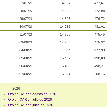
27/07/26
14.857
477,67
28/07/26
14.683
472,08
29/07/26
14.828
476,72
30/07/26
14.961
481,01
31/07/26
14.788
475,45
03/08/26
14.784
475,32
04/08/26
14.864
477,90
05/08/26
15.492
498,08
06/08/26
15.496
498,21
07/08/26
15.824
508,76
2026
Oro en QAR en agosto de 2026
Oro en QAR en julio de 2026
Oro en QAR en junio de 2026