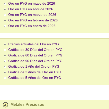
Oro en PYG en mayo de 2026
Oro en PYG en abril de 2026
Oro en PYG en marzo de 2026
Oro en PYG en febrero de 2026
Oro en PYG en enero de 2026
Precios Actuales del Oro en PYG
Gráfica de 30 Días del Oro en PYG
Gráfica de 60 Días del Oro en PYG
Gráfica de 90 Días del Oro en PYG
Gráfica de 1 Año del Oro en PYG
Gráfica de 2 Años del Oro en PYG
Gráfica de 5 Años del Oro en PYG
Metales Preciosos