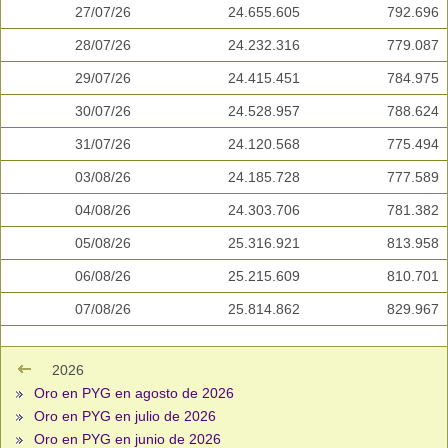
27/07/26
24.655.605
792.696
28/07/26
24.232.316
779.087
29/07/26
24.415.451
784.975
30/07/26
24.528.957
788.624
31/07/26
24.120.568
775.494
03/08/26
24.185.728
777.589
04/08/26
24.303.706
781.382
05/08/26
25.316.921
813.958
06/08/26
25.215.609
810.701
07/08/26
25.814.862
829.967
2026
Oro en PYG en agosto de 2026
Oro en PYG en julio de 2026
Oro en PYG en junio de 2026