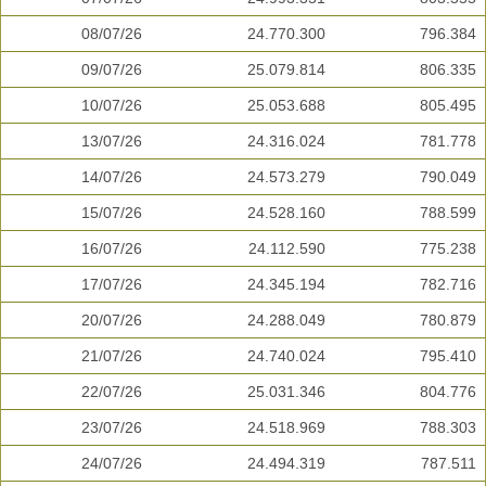
08/07/26
24.770.300
796.384
09/07/26
25.079.814
806.335
10/07/26
25.053.688
805.495
13/07/26
24.316.024
781.778
14/07/26
24.573.279
790.049
15/07/26
24.528.160
788.599
16/07/26
24.112.590
775.238
17/07/26
24.345.194
782.716
20/07/26
24.288.049
780.879
21/07/26
24.740.024
795.410
22/07/26
25.031.346
804.776
23/07/26
24.518.969
788.303
24/07/26
24.494.319
787.511