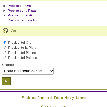
Precios del Oro
Precios de la Plata
Precios del Platino
Precios del Paladio
Ver
Precios del Oro
Precios de la Plata
Precios del Platino
Precios del Paladio
Usando
Ir
Establecer Formato de Fecha, Hora y Número
Privacy and Terms