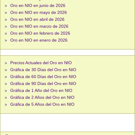
Oro en NIO en junio de 2026
Oro en NIO en mayo de 2026
Oro en NIO en abril de 2026
Oro en NIO en marzo de 2026
Oro en NIO en febrero de 2026
Oro en NIO en enero de 2026
Precios Actuales del Oro en NIO
Gráfica de 30 Días del Oro en NIO
Gráfica de 60 Días del Oro en NIO
Gráfica de 90 Días del Oro en NIO
Gráfica de 1 Año del Oro en NIO
Gráfica de 2 Años del Oro en NIO
Gráfica de 5 Años del Oro en NIO