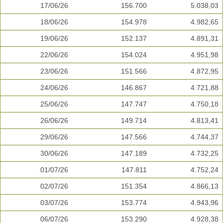
17/06/26
156.700
5.038,03
18/06/26
154.978
4.982,65
19/06/26
152.137
4.891,31
22/06/26
154.024
4.951,98
23/06/26
151.566
4.872,95
24/06/26
146.867
4.721,88
25/06/26
147.747
4.750,18
26/06/26
149.714
4.813,41
29/06/26
147.566
4.744,37
30/06/26
147.189
4.732,25
01/07/26
147.811
4.752,24
02/07/26
151.354
4.866,13
03/07/26
153.774
4.943,96
06/07/26
153.290
4.928,38