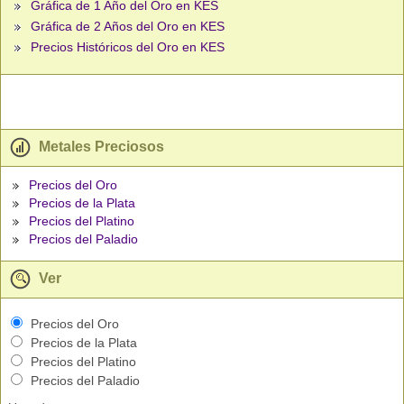
Gráfica de 1 Año del Oro en KES
Gráfica de 2 Años del Oro en KES
Precios Históricos del Oro en KES
Metales Preciosos
Precios del Oro
Precios de la Plata
Precios del Platino
Precios del Paladio
Ver
Precios del Oro
Precios de la Plata
Precios del Platino
Precios del Paladio