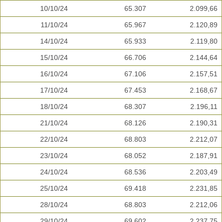
10/10/24
65.307
2.099,66
11/10/24
65.967
2.120,89
14/10/24
65.933
2.119,80
15/10/24
66.706
2.144,64
16/10/24
67.106
2.157,51
17/10/24
67.453
2.168,67
18/10/24
68.307
2.196,11
21/10/24
68.126
2.190,31
22/10/24
68.803
2.212,07
23/10/24
68.052
2.187,91
24/10/24
68.536
2.203,49
25/10/24
69.418
2.231,85
28/10/24
68.803
2.212,06
29/10/24
69.602
2.237,75