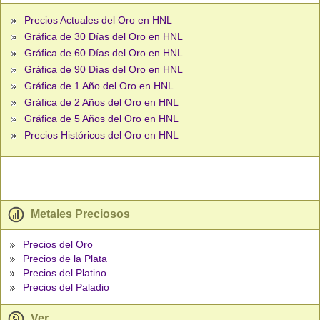
Precios Actuales del Oro en HNL
Gráfica de 30 Días del Oro en HNL
Gráfica de 60 Días del Oro en HNL
Gráfica de 90 Días del Oro en HNL
Gráfica de 1 Año del Oro en HNL
Gráfica de 2 Años del Oro en HNL
Gráfica de 5 Años del Oro en HNL
Precios Históricos del Oro en HNL
Metales Preciosos
Precios del Oro
Precios de la Plata
Precios del Platino
Precios del Paladio
Ver