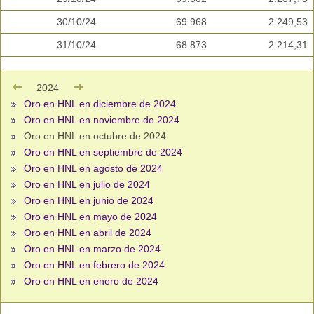
30/10/24
69.968
2.249,53
31/10/24
68.873
2.214,31
2024
Oro en HNL en diciembre de 2024
Oro en HNL en noviembre de 2024
Oro en HNL en octubre de 2024
Oro en HNL en septiembre de 2024
Oro en HNL en agosto de 2024
Oro en HNL en julio de 2024
Oro en HNL en junio de 2024
Oro en HNL en mayo de 2024
Oro en HNL en abril de 2024
Oro en HNL en marzo de 2024
Oro en HNL en febrero de 2024
Oro en HNL en enero de 2024