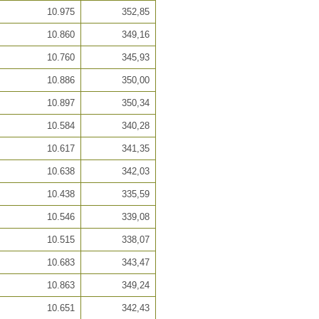
10.975
352,85
10.860
349,16
10.760
345,93
10.886
350,00
10.897
350,34
10.584
340,28
10.617
341,35
10.638
342,03
10.438
335,59
10.546
339,08
10.515
338,07
10.683
343,47
10.863
349,24
10.651
342,43