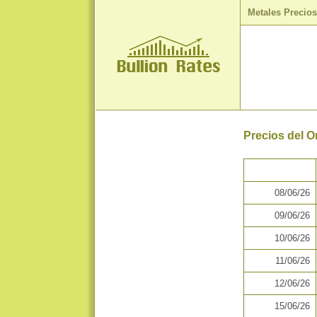
Metales Precio
Precios del O
08/06/26
09/06/26
10/06/26
11/06/26
12/06/26
15/06/26