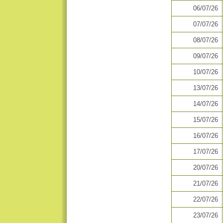
06/07/26
07/07/26
08/07/26
09/07/26
10/07/26
13/07/26
14/07/26
15/07/26
16/07/26
17/07/26
20/07/26
21/07/26
22/07/26
23/07/26