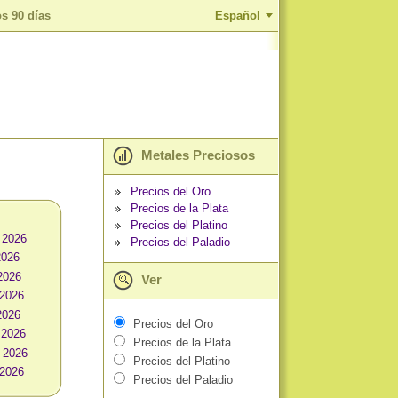
os 90 días
Español
Metales Preciosos
Precios del Oro
Precios de la Plata
Precios del Platino
 2026
Precios del Paladio
2026
2026
Ver
 2026
2026
Precios del Oro
 2026
Precios de la Plata
 2026
Precios del Platino
 2026
Precios del Paladio