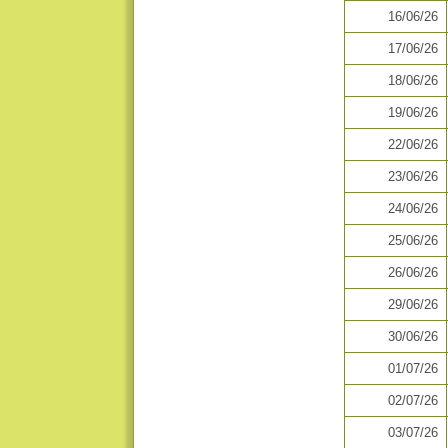
16/06/26
17/06/26
18/06/26
19/06/26
22/06/26
23/06/26
24/06/26
25/06/26
26/06/26
29/06/26
30/06/26
01/07/26
02/07/26
03/07/26