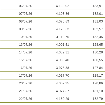
06/07/26
4.165,02
133,91
07/07/26
4.105,86
132,01
08/07/26
4.075,59
131,03
09/07/26
4.123,53
132,57
10/07/26
4.119,75
132,45
13/07/26
4.001,51
128,65
14/07/26
4.052,31
130,28
15/07/26
4.060,40
130,55
16/07/26
3.976,38
127,84
17/07/26
4.017,70
129,17
20/07/26
4.007,95
128,86
21/07/26
4.077,57
131,10
22/07/26
4.130,29
132,79