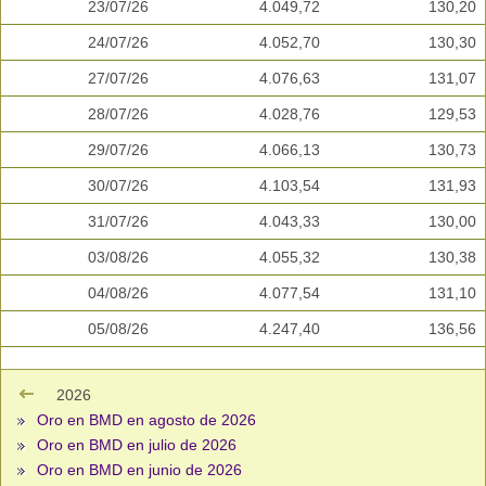
23/07/26
4.049,72
130,20
24/07/26
4.052,70
130,30
27/07/26
4.076,63
131,07
28/07/26
4.028,76
129,53
29/07/26
4.066,13
130,73
30/07/26
4.103,54
131,93
31/07/26
4.043,33
130,00
03/08/26
4.055,32
130,38
04/08/26
4.077,54
131,10
05/08/26
4.247,40
136,56
2026
Oro en BMD en agosto de 2026
Oro en BMD en julio de 2026
Oro en BMD en junio de 2026