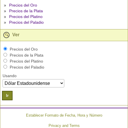
Precios del Oro
Precios de la Plata
Precios del Platino
Precios del Paladio
Ver
Precios del Oro
Precios de la Plata
Precios del Platino
Precios del Paladio
Usando
Ir
Establecer Formato de Fecha, Hora y Número
Privacy and Terms