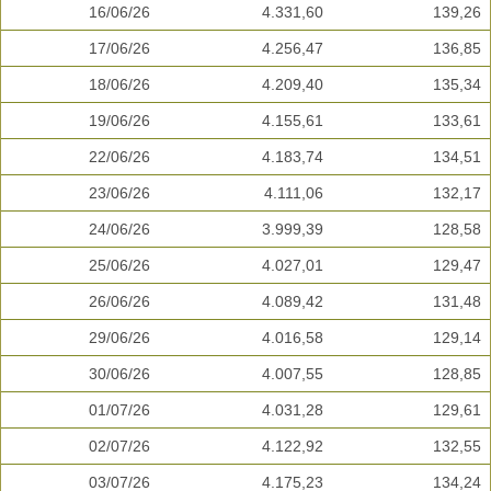
16/06/26
4.331,60
139,26
17/06/26
4.256,47
136,85
18/06/26
4.209,40
135,34
19/06/26
4.155,61
133,61
22/06/26
4.183,74
134,51
23/06/26
4.111,06
132,17
24/06/26
3.999,39
128,58
25/06/26
4.027,01
129,47
26/06/26
4.089,42
131,48
29/06/26
4.016,58
129,14
30/06/26
4.007,55
128,85
01/07/26
4.031,28
129,61
02/07/26
4.122,92
132,55
03/07/26
4.175,23
134,24