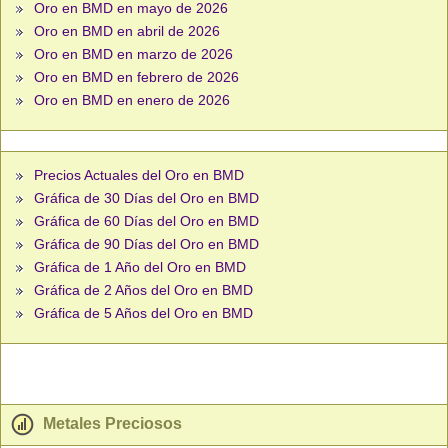
Oro en BMD en mayo de 2026
Oro en BMD en abril de 2026
Oro en BMD en marzo de 2026
Oro en BMD en febrero de 2026
Oro en BMD en enero de 2026
Precios Actuales del Oro en BMD
Gráfica de 30 Días del Oro en BMD
Gráfica de 60 Días del Oro en BMD
Gráfica de 90 Días del Oro en BMD
Gráfica de 1 Año del Oro en BMD
Gráfica de 2 Años del Oro en BMD
Gráfica de 5 Años del Oro en BMD
Metales Preciosos