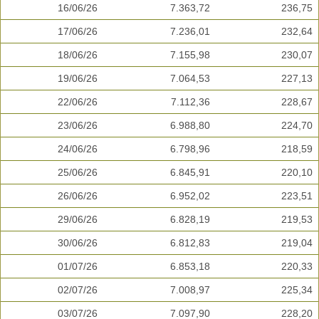
16/06/26
7.363,72
236,75
17/06/26
7.236,01
232,64
18/06/26
7.155,98
230,07
19/06/26
7.064,53
227,13
22/06/26
7.112,36
228,67
23/06/26
6.988,80
224,70
24/06/26
6.798,96
218,59
25/06/26
6.845,91
220,10
26/06/26
6.952,02
223,51
29/06/26
6.828,19
219,53
30/06/26
6.812,83
219,04
01/07/26
6.853,18
220,33
02/07/26
7.008,97
225,34
03/07/26
7.097,90
228,20