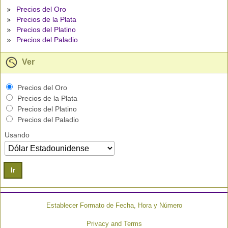
Precios del Oro
Precios de la Plata
Precios del Platino
Precios del Paladio
Ver
Precios del Oro
Precios de la Plata
Precios del Platino
Precios del Paladio
Usando
Ir
Establecer Formato de Fecha, Hora y Número
Privacy and Terms