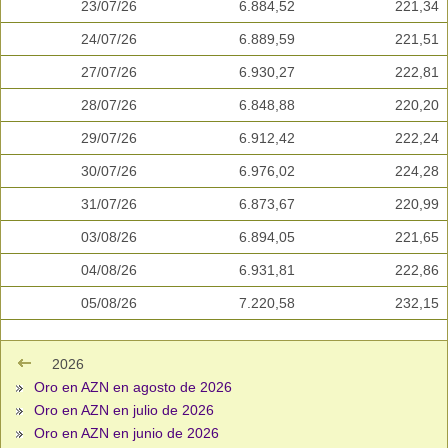
23/07/26
6.884,52
221,34
24/07/26
6.889,59
221,51
27/07/26
6.930,27
222,81
28/07/26
6.848,88
220,20
29/07/26
6.912,42
222,24
30/07/26
6.976,02
224,28
31/07/26
6.873,67
220,99
03/08/26
6.894,05
221,65
04/08/26
6.931,81
222,86
05/08/26
7.220,58
232,15
2026
Oro en AZN en agosto de 2026
Oro en AZN en julio de 2026
Oro en AZN en junio de 2026