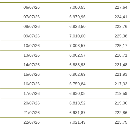
06/07/26
7.080,53
227,64
07/07/26
6.979,96
224,41
08/07/26
6.928,50
222,76
09/07/26
7.010,00
225,38
10/07/26
7.003,57
225,17
13/07/26
6.802,57
218,71
14/07/26
6.888,93
221,48
15/07/26
6.902,69
221,93
16/07/26
6.759,84
217,33
17/07/26
6.830,08
219,59
20/07/26
6.813,52
219,06
21/07/26
6.931,87
222,86
22/07/26
7.021,49
225,75