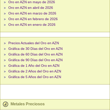
Oro en AZN en mayo de 2026
Oro en AZN en abril de 2026
Oro en AZN en marzo de 2026
Oro en AZN en febrero de 2026
Oro en AZN en enero de 2026
Precios Actuales del Oro en AZN
Gráfica de 30 Días del Oro en AZN
Gráfica de 60 Días del Oro en AZN
Gráfica de 90 Días del Oro en AZN
Gráfica de 1 Año del Oro en AZN
Gráfica de 2 Años del Oro en AZN
Gráfica de 5 Años del Oro en AZN
Metales Preciosos